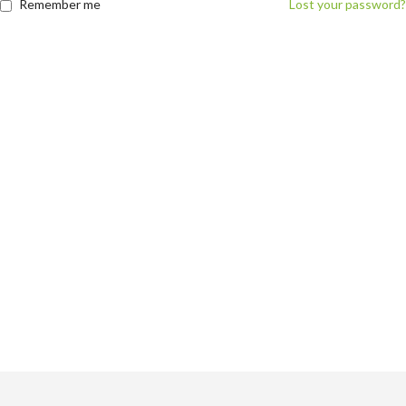
Remember me
Lost your password?