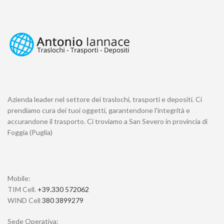
Azienda leader nel settore dei traslochi, trasporti e depositi. Ci
prendiamo cura dei tuoi oggetti, garantendone l'integrità e
accurandone il trasporto. Ci troviamo a San Severo in provincia di
Foggia (Puglia)
Mobile:
TIM Cell.
+39.330 572062
WIND Cell
380 3899279
Sede Operativa: