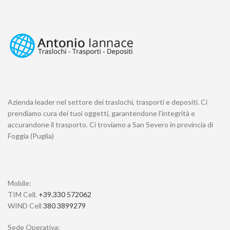
Azienda leader nel settore dei traslochi, trasporti e depositi. Ci
prendiamo cura dei tuoi oggetti, garantendone l'integrità e
accurandone il trasporto. Ci troviamo a San Severo in provincia di
Foggia (Puglia)
Mobile:
TIM Cell.
+39.330 572062
WIND Cell
380 3899279
Sede Operativa: