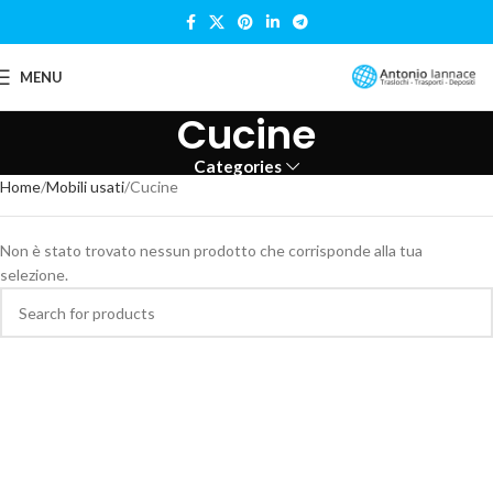
MENU
Cucine
Categories
Home
Mobili usati
Cucine
Non è stato trovato nessun prodotto che corrisponde alla tua
selezione.