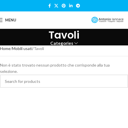
MENU
Tavoli
Categories
Home
Mobili usati
Tavoli
Non è stato trovato nessun prodotto che corrisponde alla tua
selezione.