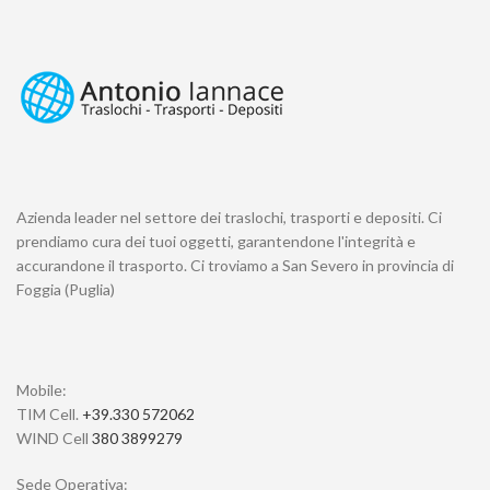
Azienda leader nel settore dei traslochi, trasporti e depositi. Ci
prendiamo cura dei tuoi oggetti, garantendone l'integrità e
accurandone il trasporto. Ci troviamo a San Severo in provincia di
Foggia (Puglia)
Mobile:
TIM Cell.
+39.330 572062
WIND Cell
380 3899279
Sede Operativa: